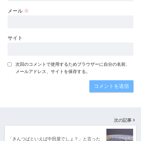
メール
※
サイト
次回のコメントで使用するためブラウザーに自分の名前、
メールアドレス、サイトを保存する。
次の記事
「きんつばといえば中田屋でしょ？」と言った