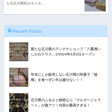
ら元石川県民がホイホ…
Recent Posts
新たな石川県のアンテナショップ「八重洲い
しかわテラス」が2024年3月9日オープン
年末にしか販売しない石川県の和菓子「福
梅」を食べずに年は越せない！！
石川県のふるさと納税なら「マルガージェラ
ート」が激アツ！内容が最高すぎる！