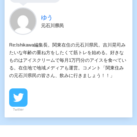
ゆう
元石川県民
Re:Ishikawa編集長。関東在住の元石川県民。吉川晃司み
たいな年齢の重ね方をしたくて筋トレを始める。好きな
ものはアイスクリームで毎月1万円分のアイスを食べてい
る。在住地で地域メディアも運営。コメント「関東住み
の元石川県民の皆さん、飲みに行きましょう！！」
Twitter