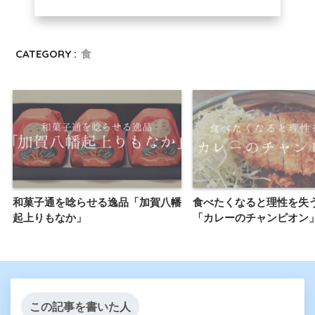
CATEGORY :
食
和菓子通を唸らせる逸品「加賀八幡
食べたくなると理性を失
起上りもなか」
「カレーのチャンピオン
この記事を書いた人