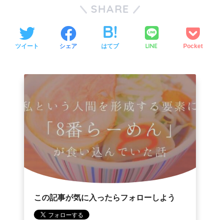
SHARE
LINE
ツイート
シェア
はてブ
Pocket
この記事が気に入ったらフォローしよう