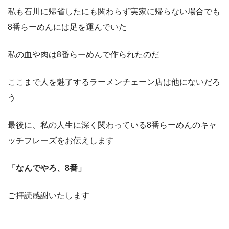
私も石川に帰省したにも関わらず実家に帰らない場合でも
8番らーめんには足を運んでいた
私の血や肉は8番らーめんで作られたのだ
ここまで人を魅了するラーメンチェーン店は他にないだろ
う
最後に、私の人生に深く関わっている8番らーめんのキャ
ッチフレーズをお伝えします
「なんでやろ、8番」
ご拝読感謝いたします