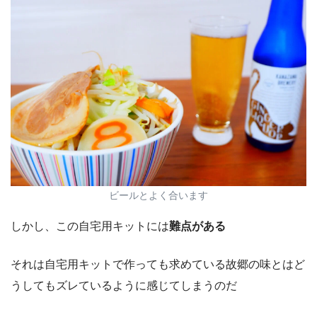
ビールとよく合います
しかし、この自宅用キットには
難点がある
それは自宅用キットで作っても求めている故郷の味とはど
うしてもズレているように感じてしまうのだ