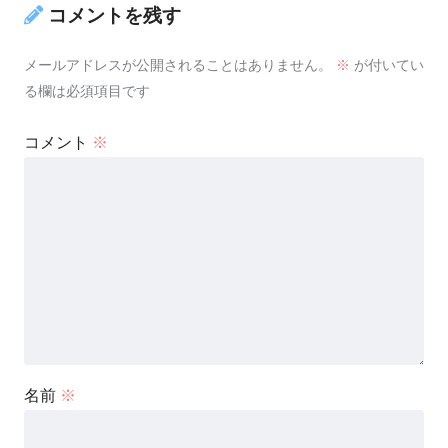
コメントを残す
メールアドレスが公開されることはありません。
※
が付いてい
る欄は必須項目です
コメント
※
名前
※