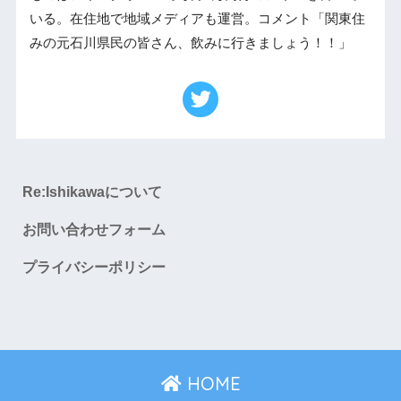
いる。在住地で地域メディアも運営。コメント「関東住
みの元石川県民の皆さん、飲みに行きましょう！！」
Re:Ishikawaについて
お問い合わせフォーム
プライバシーポリシー
HOME