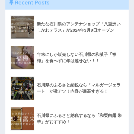
Recent Posts
新たな石川県のアンテナショップ「八重洲い
しかわテラス」が2024年3月9日オープン
年末にしか販売しない石川県の和菓子「福
梅」を食べずに年は越せない！！
石川県のふるさと納税なら「マルガージェラ
ート」が激アツ！内容が最高すぎる！
石川県にふるさと納税するなら「和栗白露 朱
華」がおすすめ！