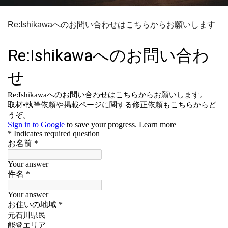
Re:Ishikawaへのお問い合わせはこちらからお願いします