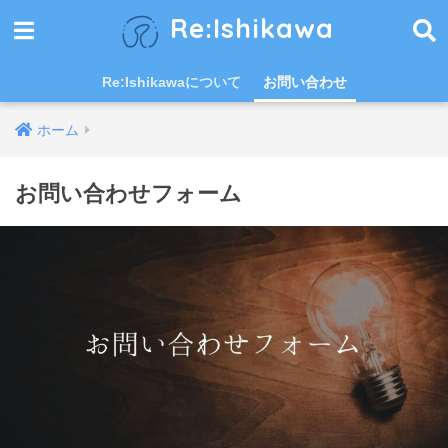
Re:Ishikawa
Re:Ishikawaについて
お問い合わせ
ホーム
お問い合わせフォーム