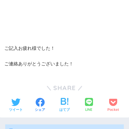
ご記入お疲れ様でした！
ご連絡ありがとうございました！
SHARE
LINE
ツイート
シェア
はてブ
Pocket