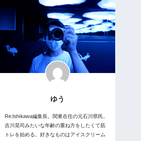
ゆう
Re:Ishikawa編集長。関東在住の元石川県民。
吉川晃司みたいな年齢の重ね方をしたくて筋
トレを始める。好きなものはアイスクリーム