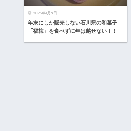
2023年1月9日
年末にしか販売しない石川県の和菓子
「福梅」を食べずに年は越せない！！