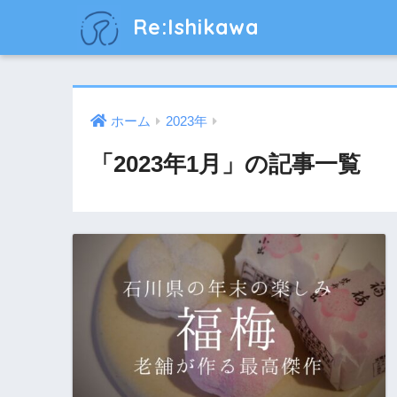
Re:Ishikawa
ホーム
2023年
「2023年1月」の記事一覧