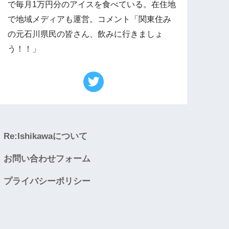
で毎月1万円分のアイスを食べている。在住地
で地域メディアも運営。コメント「関東住み
の元石川県民の皆さん、飲みに行きましょ
う！！」
Re:Ishikawaについて
お問い合わせフォーム
プライバシーポリシー